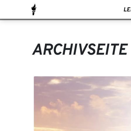
LE
ARCHIVSEITE 