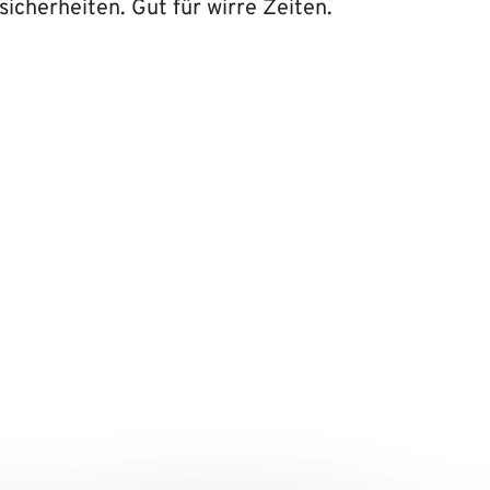
icherheiten. Gut für wirre Zeiten.