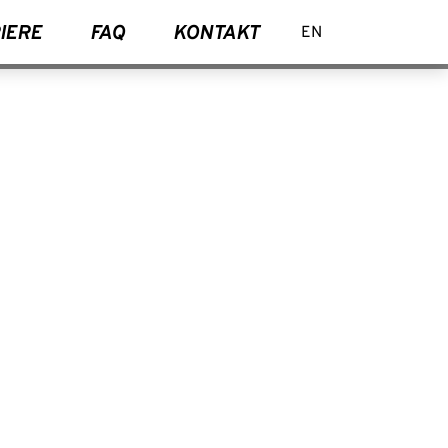
IERE
FAQ
KONTAKT
EN