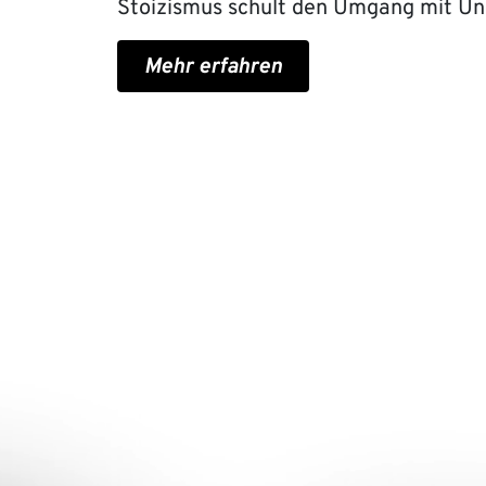
Stoizismus schult den Umgang mit Uns
Mehr erfahren