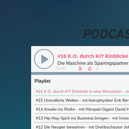
PODCAS