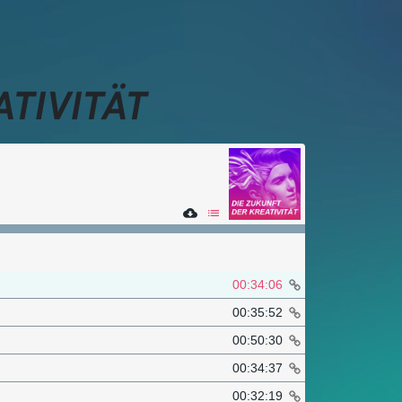
TIVITÄT