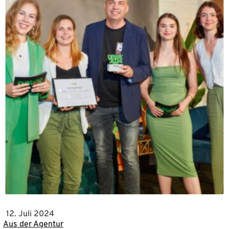
12. Juli 2024
Aus der Agentur