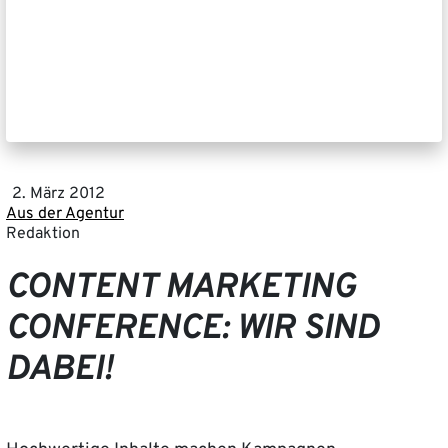
2. März 2012
Aus der Agentur
Redaktion
CONTENT MARKETING
CONFERENCE: WIR SIND
DABEI!