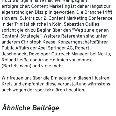
Hochwertige Inhalte machen Kampagnen
erfolgreicher: Content Marketing ist daher längst zur
eigenständigen Disziplin geworden. Die Branche trifft
sich am 15. März zur 2. Content Marketing Conference
in der Trinitatiskirche in Köln. Sebastian Callies
spricht gleich zu Beginn über den “Weg zur eigenen
Content-Strategie”. Weitere Referenten sind unter
anderem Christoph Keese, Konzerngeschäftsführer
Public Affairs der Axel Springer AG, Robert
Jeschonnek, Developer Outreach Manager bei Nokia,
Roland Leiße und Arne Hellmich von nionex
(Bertelsmann) und viele mehr.
Wir freuen uns über die Einladung in diesen illustren
Kreis und empfehlen diese Veranstaltung wärmstens –
auch wegen der spektakulären Location.
Ähnliche Beiträge