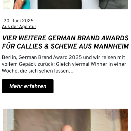
20. Juni 2025
Aus der Agentur
VIER WEITERE GERMAN BRAND AWARDS
FÜR CALLIES & SCHEWE AUS MANNHEIM
Berlin, German Brand Award 2025 und wir reisen mit
vollem Gepäck zurück: Gleich viermal Winner in einer
Woche, die sich sehen lassen…
Mehr erfahren