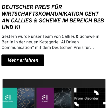
DEUTSCHER PREIS FÜR
WIRTSCHAFTSKOMMUNIKATION GEHT
AN CALLIES & SCHEWE IM BEREICH B2B
UND KI
Gestern wurde unser Team von Callies & Schewe in
Berlin in der neuen Kategorie “AI Driven
Communication” mit dem Deutschen Preis für…
Mehr erfahren