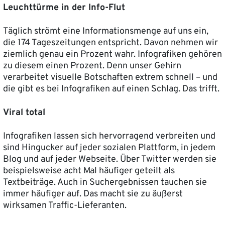
Leuchttürme in der Info-Flut
Täglich strömt eine Informationsmenge auf uns ein,
die 174 Tageszeitungen entspricht. Davon nehmen wir
ziemlich genau ein Prozent wahr. Infografiken gehören
zu diesem einen Prozent. Denn unser Gehirn
verarbeitet visuelle Botschaften extrem schnell – und
die gibt es bei Infografiken auf einen Schlag. Das trifft.
Viral total
Infografiken lassen sich hervorragend verbreiten und
sind Hingucker auf jeder sozialen Plattform, in jedem
Blog und auf jeder Webseite. Über Twitter werden sie
beispielsweise acht Mal häufiger geteilt als
Textbeiträge. Auch in Suchergebnissen tauchen sie
immer häufiger auf. Das macht sie zu äußerst
wirksamen Traffic-Lieferanten.