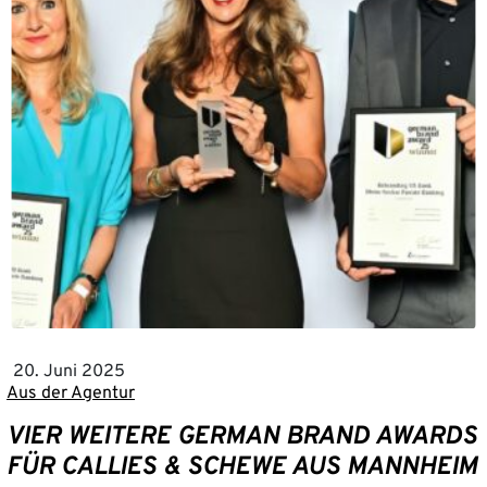
20. Juni 2025
Aus der Agentur
VIER WEITERE GERMAN BRAND AWARDS
FÜR CALLIES & SCHEWE AUS MANNHEIM