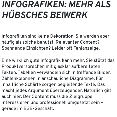
INFOGRAFIKEN: MEHR ALS
HÜBSCHES BEIWERK
Infografiken sind keine Dekoration. Sie werden aber
häufig als solche benutzt. Relevanter Content?
Spannende Einsichten? Leider oft Fehlanzeige.
Eine wirklich gute Infografik kann mehr. Sie stützt das
Produktversprechen mit glasklar aufbereiteten
Fakten. Tabellen verwandeln sich in treffende Bilder.
Zahlenkolonnen in anschauliche Diagramme. Für
inhaltliche Schärfe sorgen begleitende Texte. Das
macht jedes Argument überzeugender. Natürlich gilt
auch hier: Der Content muss die Zielgruppe
interessieren und professionell umgesetzt sein –
gerade im B2B-Geschäft.