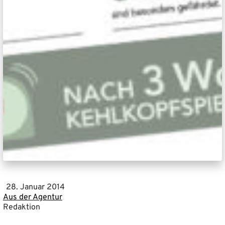
28. Januar 2014
Aus der Agentur
Redaktion