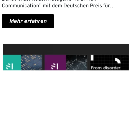
Communication” mit dem Deutschen Preis für…
Mehr erfahren