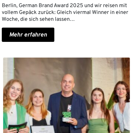
Berlin, German Brand Award 2025 und wir reisen mit
vollem Gepäck zurück: Gleich viermal Winner in einer
Woche, die sich sehen lassen…
Mehr erfahren