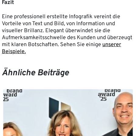
Fazit
Eine professionell erstellte Infografik vereint die
Vorteile von Text und Bild, von Information und
visueller Brillanz. Elegant überwindet sie die
Aufmerksamkeitsschwelle des Kunden und überzeugt
mit klaren Botschaften. Sehen Sie einige
unserer
Beispiele.
Ähnliche Beiträge