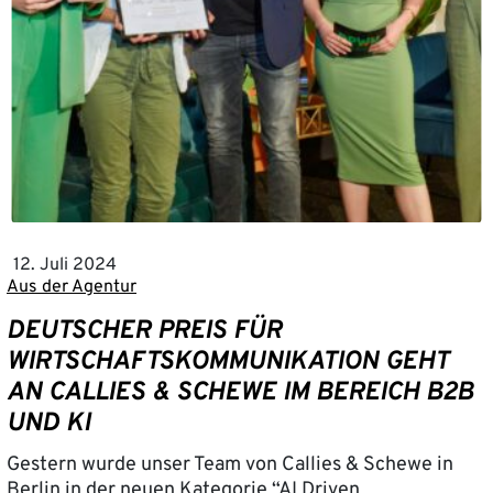
12. Juli 2024
Aus der Agentur
DEUTSCHER PREIS FÜR
WIRTSCHAFTSKOMMUNIKATION GEHT
AN CALLIES & SCHEWE IM BEREICH B2B
UND KI
Gestern wurde unser Team von Callies & Schewe in
Berlin in der neuen Kategorie “AI Driven