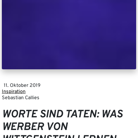
11. Oktober 2019
Inspiration
Sebastian Callies
WORTE SIND TATEN: WAS
WERBER VON