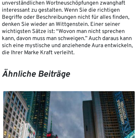
unverständlichen Wortneuschöpfungen zwanghaft
interessant zu gestalten. Wenn Sie die richtigen
Begriffe oder Beschreibungen nicht für alles finden,
denken Sie wieder an Wittgenstein. Einer seiner
wichtigsten Sätze ist: “Wovon man nicht sprechen
kann, davon muss man schweigen.” Auch daraus kann
sich eine mystische und anziehende Aura entwickeln,
die Ihrer Marke Kraft verleiht.
Ähnliche Beiträge