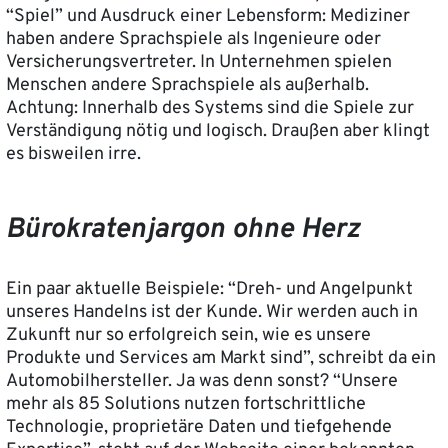
“Spiel” und Ausdruck einer Lebensform: Mediziner
haben andere Sprachspiele als Ingenieure oder
Versicherungsvertreter. In Unternehmen spielen
Menschen andere Sprachspiele als außerhalb.
Achtung: Innerhalb des Systems sind die Spiele zur
Verständigung nötig und logisch. Draußen aber klingt
es bisweilen irre.
Bürokratenjargon ohne Herz
Ein paar aktuelle Beispiele: “Dreh- und Angelpunkt
unseres Handelns ist der Kunde. Wir werden auch in
Zukunft nur so erfolgreich sein, wie es unsere
Produkte und Services am Markt sind”, schreibt da ein
Automobilhersteller. Ja was denn sonst? “Unsere
mehr als 85 Solutions nutzen fortschrittliche
Technologie, proprietäre Daten und tiefgehende