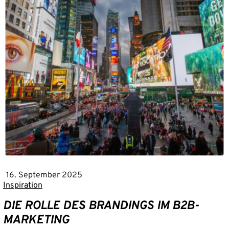
16. September 2025
Inspiration
DIE ROLLE DES BRANDINGS IM B2B-
MARKETING