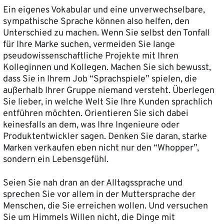
Ein eigenes Vokabular und eine unverwechselbare,
sympathische Sprache können also helfen, den
Unterschied zu machen. Wenn Sie selbst den Tonfall
für Ihre Marke suchen, vermeiden Sie lange
pseudowissenschaftliche Projekte mit Ihren
Kolleginnen und Kollegen. Machen Sie sich bewusst,
dass Sie in Ihrem Job “Sprachspiele” spielen, die
außerhalb Ihrer Gruppe niemand versteht. Überlegen
Sie lieber, in welche Welt Sie Ihre Kunden sprachlich
entführen möchten. Orientieren Sie sich dabei
keinesfalls an dem, was Ihre Ingenieure oder
Produktentwickler sagen. Denken Sie daran, starke
Marken verkaufen eben nicht nur den “Whopper”,
sondern ein Lebensgefühl.
Seien Sie nah dran an der Alltagssprache und
sprechen Sie vor allem in der Muttersprache der
Menschen, die Sie erreichen wollen. Und versuchen
Sie um Himmels Willen nicht, die Dinge mit