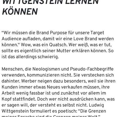
WITTGENSTEIN LERNEN
KÖNNEN
“Wir müssen die Brand Purpose für unsere Target
Audience aufladen, damit wir eine Love Brand werden
können.“ Wow, was ein Quatsch. Wer weiß, was er tut,
sollte es eigentlich seiner Mutter erklären können. So
ist das allerdings schwierig.
Menschen, die Neologismen und Pseudo-Fachbegriffe
verwenden, kommunizieren nicht. Sie verstecken sich
dahinter. Werber neigen dazu besonders, weil sie ihren
Kunden immer etwas Neues verkaufen müssen, ihre
Arbeit wenig fassbar ist und zunächst vor allem im
Kopf stattfindet. Doch wer nicht ausdrücken kann, was
er sagen will, der versteht es selbst nicht. Ludwig
Wittgenstein formuliert es poetisch: “Die Grenzen