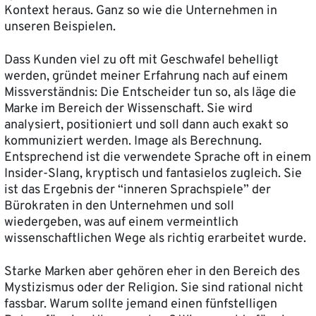
Kontext heraus. Ganz so wie die Unternehmen in
unseren Beispielen.
Dass Kunden viel zu oft mit Geschwafel behelligt
werden, gründet meiner Erfahrung nach auf einem
Missverständnis: Die Entscheider tun so, als läge die
Marke im Bereich der Wissenschaft. Sie wird
analysiert, positioniert und soll dann auch exakt so
kommuniziert werden. Image als Berechnung.
Entsprechend ist die verwendete Sprache oft in einem
Insider-Slang, kryptisch und fantasielos zugleich. Sie
ist das Ergebnis der “inneren Sprachspiele” der
Bürokraten in den Unternehmen und soll
wiedergeben, was auf einem vermeintlich
wissenschaftlichen Wege als richtig erarbeitet wurde.
Starke Marken aber gehören eher in den Bereich des
Mystizismus oder der Religion. Sie sind rational nicht
fassbar. Warum sollte jemand einen fünfstelligen