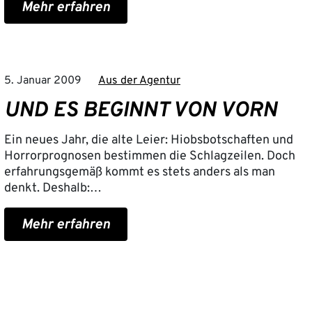
Mehr erfahren
5. Januar 2009
Aus der Agentur
UND ES BEGINNT VON VORN
Ein neues Jahr, die alte Leier: Hiobsbotschaften und
Horrorprognosen bestimmen die Schlagzeilen. Doch
erfahrungsgemäß kommt es stets anders als man
denkt. Deshalb:…
Mehr erfahren