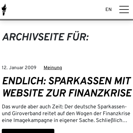
EN
ARCHIVSEITE FÜR:
12. Januar 2009
Meinung
ENDLICH: SPARKASSEN MIT
WEBSITE ZUR FINANZKRISE
Das wurde aber auch Zeit: Der deutsche Sparkassen-
und Giroverband reitet auf den Wogen der Finanzkrise
eine Imagekampagne in eigener Sache. Schließlich…