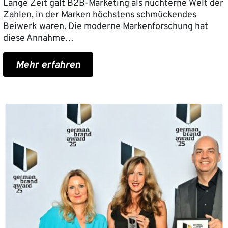
Lange Zeit galt B2B-Marketing als nüchterne Welt der
Zahlen, in der Marken höchstens schmückendes
Beiwerk waren. Die moderne Markenforschung hat
diese Annahme…
Mehr erfahren