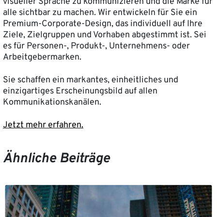
visueller Sprache zu kommunizieren und die Marke für
alle sichtbar zu machen. Wir entwickeln für Sie ein
Premium-Corporate-Design, das individuell auf Ihre
Ziele, Zielgruppen und Vorhaben abgestimmt ist. Sei
es für Personen-, Produkt-, Unternehmens- oder
Arbeitgebermarken.
Sie schaffen ein markantes, einheitliches und
einzigartiges Erscheinungsbild auf allen
Kommunikationskanälen.
Jetzt mehr erfahren.
Ähnliche Beiträge