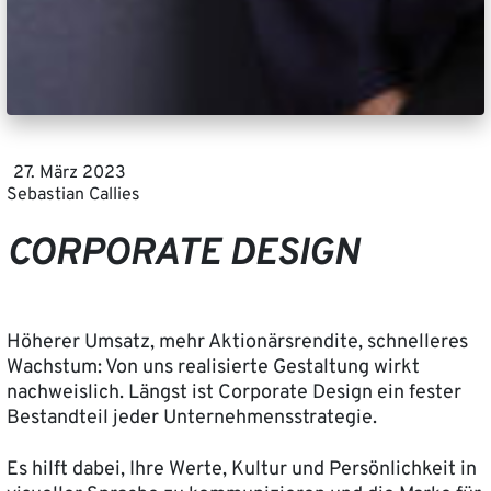
27. März 2023
Sebastian Callies
CORPORATE DESIGN
Höherer Umsatz, mehr Aktionärsrendite, schnelleres
Wachstum: Von uns realisierte Gestaltung wirkt
nachweislich. Längst ist Corporate Design ein fester
Bestandteil jeder Unternehmensstrategie.
Es hilft dabei, Ihre Werte, Kultur und Persönlichkeit in