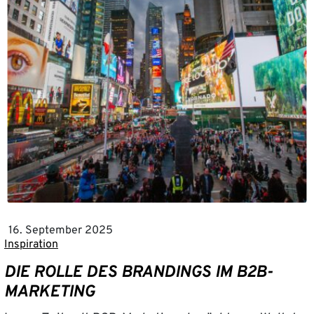
16. September 2025
Inspiration
DIE ROLLE DES BRANDINGS IM B2B-
MARKETING