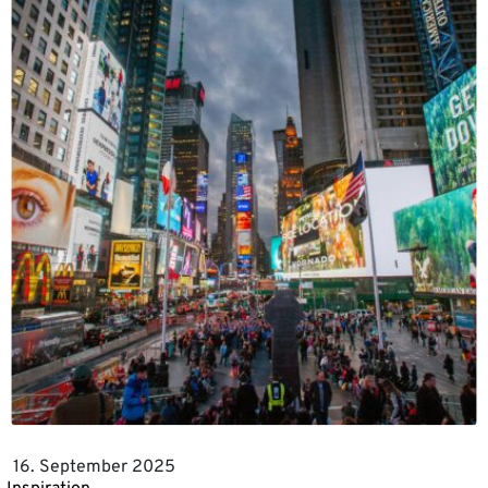
16. September 2025