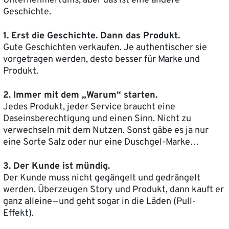
Unternehmertums, aber das ist eine andere
Geschichte.
1. Erst die Geschichte. Dann das Produkt.
Gute Geschichten verkaufen. Je authentischer sie
vorgetragen werden, desto besser für Marke und
Produkt.
2. Immer mit dem „Warum“ starten.
Jedes Produkt, jeder Service braucht eine
Daseinsberechtigung und einen Sinn. Nicht zu
verwechseln mit dem Nutzen. Sonst gäbe es ja nur
eine Sorte Salz oder nur eine Duschgel-Marke…
3. Der Kunde ist mündig.
Der Kunde muss nicht gegängelt und gedrängelt
werden. Überzeugen Story und Produkt, dann kauft er
ganz alleine — und geht sogar in die Läden (Pull-
Effekt).