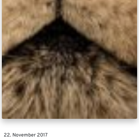
22. November 2017