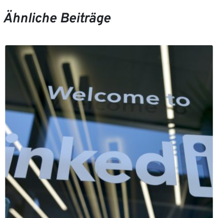
Ähnliche Beiträge