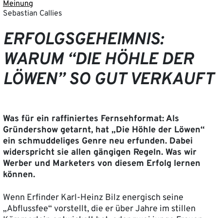
Meinung
Sebastian Callies
ERFOLGSGEHEIMNIS:
WARUM “DIE HÖHLE DER
LÖWEN” SO GUT VERKAUFT
Was für ein raffiniertes Fernsehformat: Als
Gründershow getarnt, hat „Die Höhle der Löwen“
ein schmuddeliges Genre neu erfunden. Dabei
widerspricht sie allen gängigen Regeln. Was wir
Werber und Marketers von diesem Erfolg lernen
können.
Wenn Erfinder Karl-Heinz Bilz energisch seine
„Abflussfee“ vorstellt, die er über Jahre im stillen