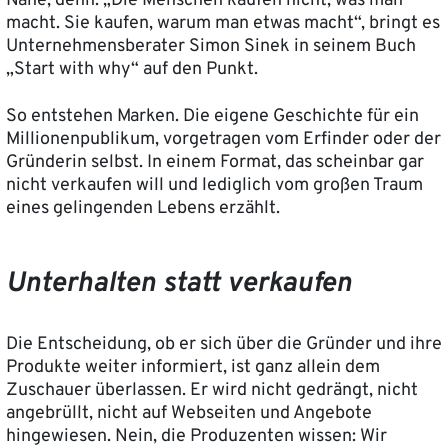
Nähe, denn: „Die Menschen kaufen nicht, was man
macht. Sie kaufen, warum man etwas macht“, bringt es
Unternehmensberater Simon Sinek in seinem Buch
„Start with why“ auf den Punkt.
So entstehen Marken. Die eigene Geschichte für ein
Millionenpublikum, vorgetragen vom Erfinder oder der
Gründerin selbst. In einem Format, das scheinbar gar
nicht verkaufen will und lediglich vom großen Traum
eines gelingenden Lebens erzählt.
Unterhalten statt verkaufen
Die Entscheidung, ob er sich über die Gründer und ihre
Produkte weiter informiert, ist ganz allein dem
Zuschauer überlassen. Er wird nicht gedrängt, nicht
angebrüllt, nicht auf Webseiten und Angebote
hingewiesen. Nein, die Produzenten wissen: Wir