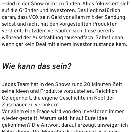
— sind in der Show nicht zu finden. Alles fokussiert sich
auf die Gründer und Investoren. Das liegt natürlich
daran, dass VOX sein Geld vor allem mit der Sendung
selbst und nicht mit den vorgestellten Produkten
verdient. Trotzdem verkaufen sich diese bereits
während der Ausstrahlung tausendfach. Selbst dann,
wenn gar kein Deal mit einem Investor zustande kam.
Wie kann das sein?
Jedes Team hat in den Shows rund 20 Minuten Zeit,
seine Ideen und Produkte vorzustellen. Reichlich
Gelegenheit, die eigene Geschichte im Kopf der
Zuschauer zu verankern.
Vor allem eine Frage wird von den Investoren immer
wieder gestellt: Warum seid ihr auf Eure Idee
gekommen? Die Antwort darauf erzeugt unweigerlich