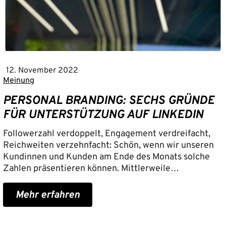
12. November 2022
Meinung
PERSONAL BRANDING: SECHS GRÜNDE
FÜR UNTERSTÜTZUNG AUF LINKEDIN
Followerzahl verdoppelt, Engagement verdreifacht,
Reichweiten verzehnfacht: Schön, wenn wir unseren
Kundinnen und Kunden am Ende des Monats solche
Zahlen präsentieren können. Mittlerweile…
Mehr erfahren